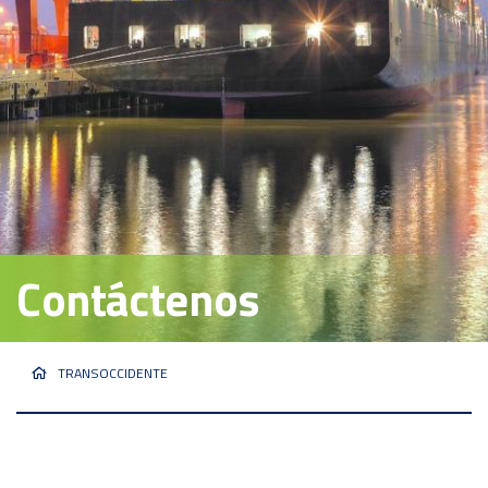
Contáctenos
TRANSOCCIDENTE