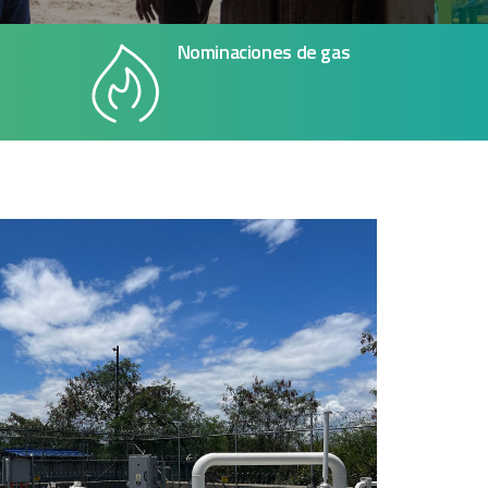
Nominaciones de gas