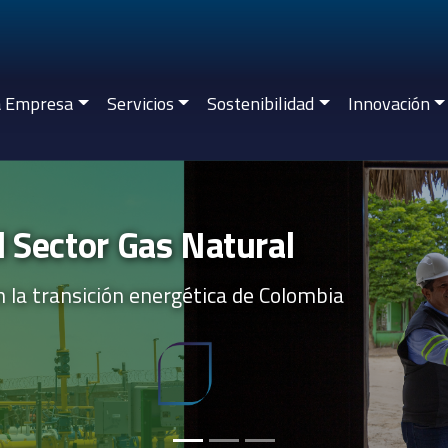
a Empresa
Servicios
Sostenibilidad
Innovación
l Sector Gas Natural
n la transición energética de Colombia